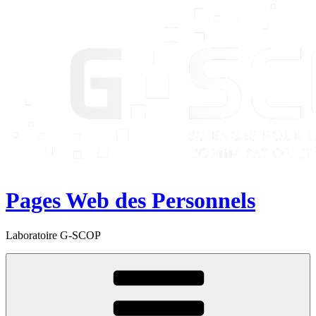
Pages Web des Personnels
Laboratoire G-SCOP