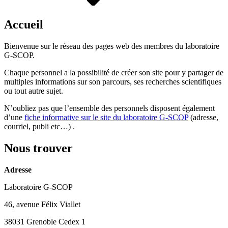
Accueil
Bienvenue sur le réseau des pages web des membres du laboratoire
G-SCOP.
Chaque personnel a la possibilité de créer son site pour y partager de
multiples informations sur son parcours, ses recherches scientifiques
ou tout autre sujet.
N’oubliez pas que l’ensemble des personnels disposent également
d’une
fiche informative sur le site du laboratoire G-SCOP
(adresse,
courriel, publi etc…) .
Nous trouver
Adresse
Laboratoire G-SCOP
46, avenue Félix Viallet
38031 Grenoble Cedex 1