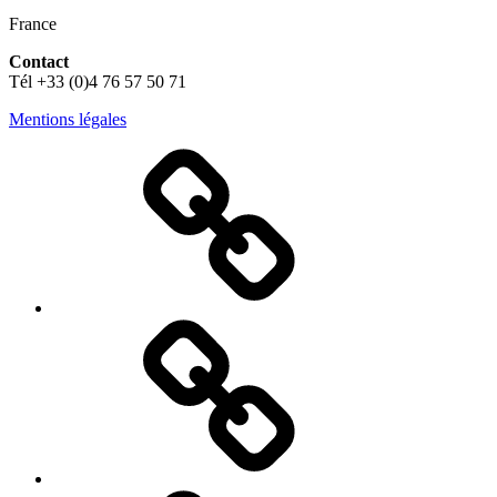
France
Contact
Tél +33 (0)4 76 57 50 71
Mentions légales
Accueil
Accueil
page
2